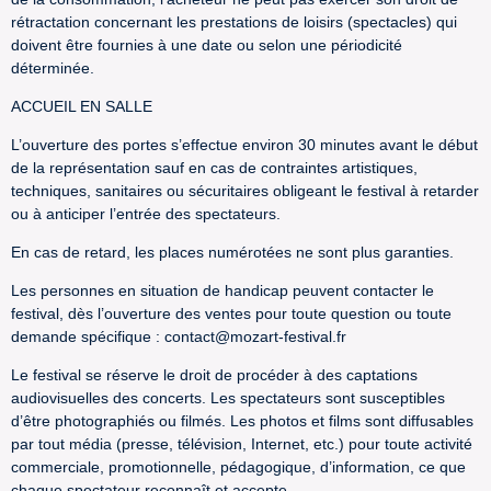
rétractation concernant les prestations de loisirs (spectacles) qui
doivent être fournies à une date ou selon une périodicité
déterminée.
ACCUEIL EN SALLE
L’ouverture des portes s’effectue environ 30 minutes avant le début
de la représentation sauf en cas de contraintes artistiques,
techniques, sanitaires ou sécuritaires obligeant le festival à retarder
ou à anticiper l’entrée des spectateurs.
En cas de retard, les places numérotées ne sont plus garanties.
Les personnes en situation de handicap peuvent contacter le
festival, dès l’ouverture des ventes pour toute question ou toute
demande spécifique : contact@mozart-festival.fr
Le festival se réserve le droit de procéder à des captations
audiovisuelles des concerts. Les spectateurs sont susceptibles
d’être photographiés ou filmés. Les photos et films sont diffusables
par tout média (presse, télévision, Internet, etc.) pour toute activité
commerciale, promotionnelle, pédagogique, d’information, ce que
chaque spectateur reconnaît et accepte.