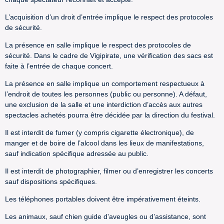
L’acquisition d’un droit d’entrée implique le respect des protocoles
de sécurité.
La présence en salle implique le respect des protocoles de
sécurité. Dans le cadre de Vigipirate, une vérification des sacs est
faite à l’entrée de chaque concert.
La présence en salle implique un comportement respectueux à
l’endroit de toutes les personnes (public ou personne). A défaut,
une exclusion de la salle et une interdiction d’accès aux autres
spectacles achetés pourra être décidée par la direction du festival.
Il est interdit de fumer (y compris cigarette électronique), de
manger et de boire de l’alcool dans les lieux de manifestations,
sauf indication spécifique adressée au public.
Il est interdit de photographier, filmer ou d’enregistrer les concerts
sauf dispositions spécifiques.
Les téléphones portables doivent être impérativement éteints.
Les animaux, sauf chien guide d'aveugles ou d’assistance, sont