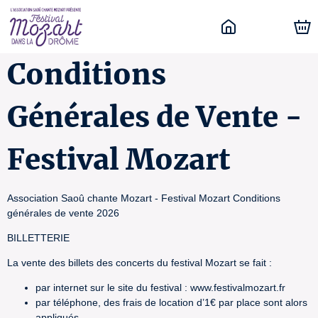
Conditions
Générales de Vente -
Festival Mozart
Association Saoû chante Mozart - Festival Mozart Conditions
générales de vente 2026
BILLETTERIE
La vente des billets des concerts du festival Mozart se fait :
par internet sur le site du festival : www.festivalmozart.fr
par téléphone, des frais de location d’1€ par place sont alors
appliqués