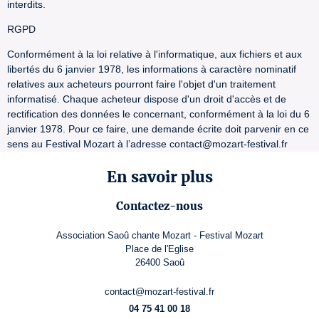
interdits.
RGPD
Conformément à la loi relative à l'informatique, aux fichiers et aux
libertés du 6 janvier 1978, les informations à caractère nominatif
relatives aux acheteurs pourront faire l'objet d'un traitement
informatisé. Chaque acheteur dispose d'un droit d'accès et de
rectification des données le concernant, conformément à la loi du 6
janvier 1978. Pour ce faire, une demande écrite doit parvenir en ce
sens au Festival Mozart à l’adresse contact@mozart-festival.fr
En savoir plus
Contactez-nous
Association Saoû chante Mozart - Festival Mozart
Place de l'Eglise
26400 Saoû
contact@mozart-festival.fr
04 75 41 00 18